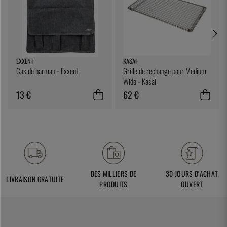
EXXENT
KASAI
Cas de barman - Exxent
Grille de rechange pour Medium
Wide - Kasai
13 €
62 €
DES MILLIERS DE
30 JOURS D'ACHAT
LIVRAISON GRATUITE
PRODUITS
OUVERT