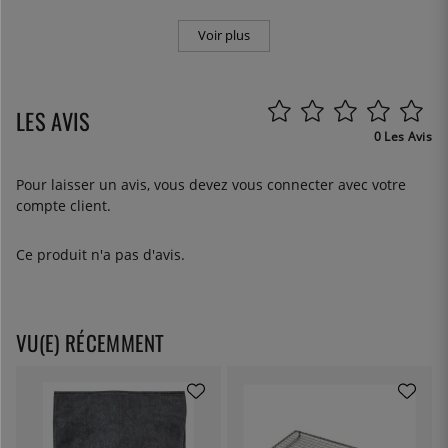
Voir plus
LES AVIS
0 Les Avis
Pour laisser un avis, vous devez
vous connecter
avec votre
compte client.
Ce produit n'a pas d'avis.
VU(E) RÉCEMMENT