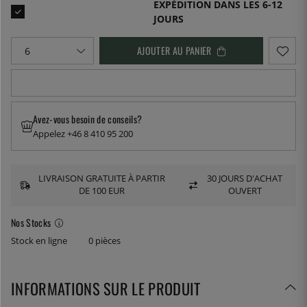
EXPÉDITION DANS LES 6-12
JOURS
AJOUTER AU PANIER
Avez-vous besoin de conseils?
Appelez +46 8 410 95 200
LIVRAISON GRATUITE À PARTIR
30 JOURS D'ACHAT
DE 100 EUR
OUVERT
Nos Stocks
Stock en ligne
0 pièces
INFORMATIONS SUR LE PRODUIT