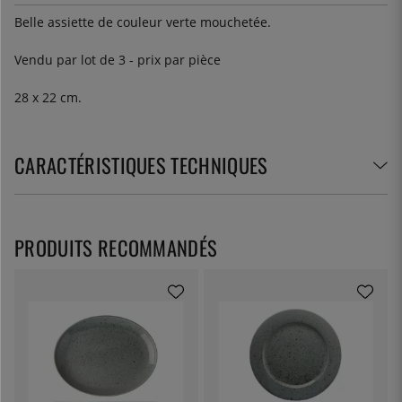
Belle assiette de couleur verte mouchetée.
Vendu par lot de 3 - prix par pièce
28 x 22 cm.
CARACTÉRISTIQUES TECHNIQUES
PRODUITS RECOMMANDÉS