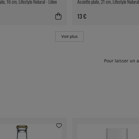
ate, 16 cm, Lifestyle Natural - Lilien
Assiette plate, 21 cm, Lifestyle Natural 
13 €
Voir plus
Pour laisser un 