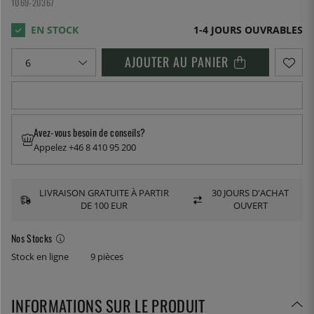
1069-20367
1-4 JOURS OUVRABLES
AJOUTER AU PANIER
Avez-vous besoin de conseils?
Appelez +46 8 410 95 200
LIVRAISON GRATUITE À PARTIR
30 JOURS D'ACHAT
DE 100 EUR
OUVERT
Nos Stocks
Stock en ligne
9 pièces
INFORMATIONS SUR LE PRODUIT