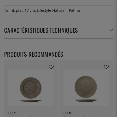
Tallrik plat, 17 cm, Lifestyle Natural - Patina
CARACTÉRISTIQUES TECHNIQUES
PRODUITS RECOMMANDÉS
LILIEN
LILIEN