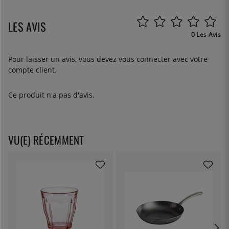
LES AVIS
0 Les Avis
Pour laisser un avis, vous devez
vous connecter
avec votre
compte client.
Ce produit n'a pas d'avis.
VU(E) RÉCEMMENT