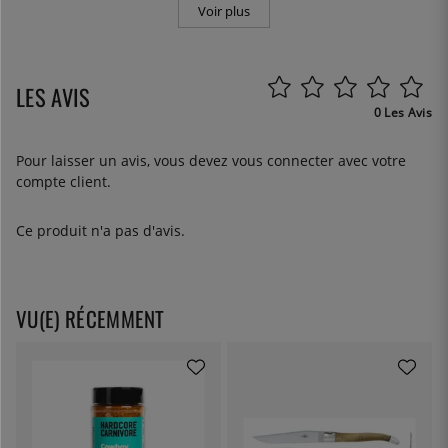
Voir plus
LES AVIS
0 Les Avis
Pour laisser un avis, vous devez
vous connecter
avec votre
compte client.
Ce produit n'a pas d'avis.
VU(E) RÉCEMMENT