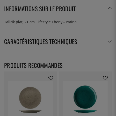
INFORMATIONS SUR LE PRODUIT
Tallrik plat, 21 cm, Lifestyle Ebony - Patina
CARACTÉRISTIQUES TECHNIQUES
PRODUITS RECOMMANDÉS