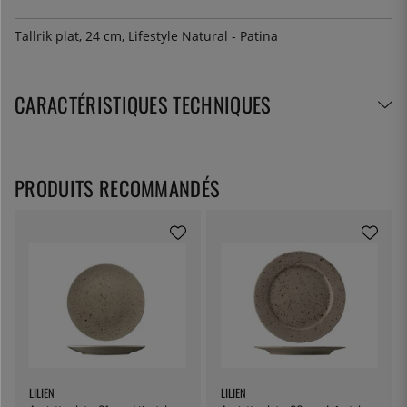
Tallrik plat, 24 cm, Lifestyle Natural - Patina
CARACTÉRISTIQUES TECHNIQUES
PRODUITS RECOMMANDÉS
LILIEN
LILIEN