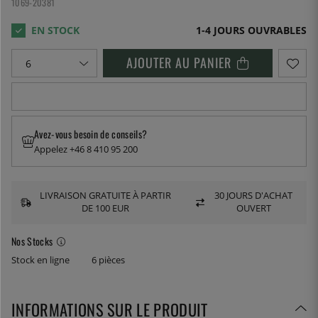
1069-20381
1-4 JOURS OUVRABLES
AJOUTER AU PANIER
Avez-vous besoin de conseils?
Appelez +46 8 410 95 200
LIVRAISON GRATUITE À PARTIR
30 JOURS D'ACHAT
DE 100 EUR
OUVERT
Nos Stocks
Stock en ligne
6 pièces
INFORMATIONS SUR LE PRODUIT