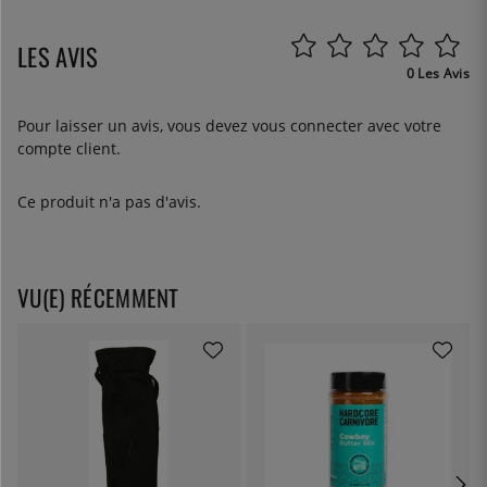
LES AVIS
0 Les Avis
Pour laisser un avis, vous devez
vous connecter
avec votre
compte client.
Ce produit n'a pas d'avis.
VU(E) RÉCEMMENT