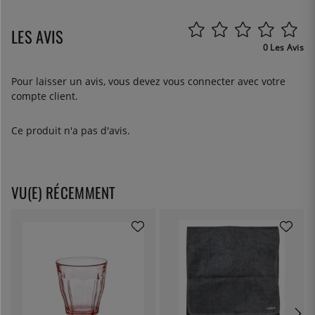
LES AVIS
0 Les Avis
Pour laisser un avis, vous devez
vous connecter
avec votre
compte client.
Ce produit n'a pas d'avis.
VU(E) RÉCEMMENT