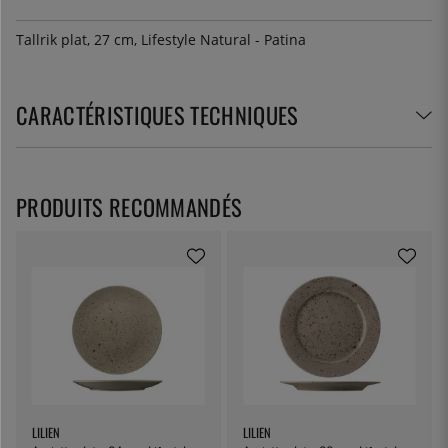
Tallrik plat, 27 cm, Lifestyle Natural - Patina
CARACTÉRISTIQUES TECHNIQUES
PRODUITS RECOMMANDÉS
LILIEN
LILIEN