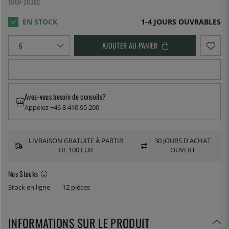
1069-20382
1-4 JOURS OUVRABLES
AJOUTER AU PANIER
Avez-vous besoin de conseils?
Appelez +46 8 410 95 200
LIVRAISON GRATUITE À PARTIR
30 JOURS D'ACHAT
DE 100 EUR
OUVERT
Nos Stocks
Stock en ligne
12 pièces
INFORMATIONS SUR LE PRODUIT