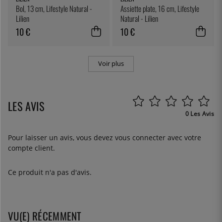
Bol, 13 cm, Lifestyle Natural -
Assiette plate, 16 cm, Lifestyle
Lilien
Natural - Lilien
10 €
10 €
Voir plus
LES AVIS
0 Les Avis
Pour laisser un avis, vous devez
vous connecter
avec votre
compte client.
Ce produit n'a pas d'avis.
VU(E) RÉCEMMENT