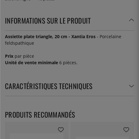
INFORMATIONS SUR LE PRODUIT
Assiette plate triangle, 20 cm - Xantia Eros
- Porcelaine
feldspathique
Prix
par pièce
Unité de vente minimale
6 pièces.
CARACTÉRISTIQUES TECHNIQUES
PRODUITS RECOMMANDÉS