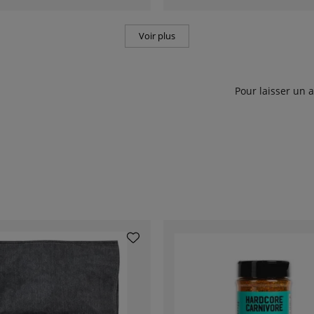
Voir plus
Pour laisser un 