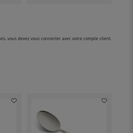
avis, vous devez
vous connecter
avec votre compte client.