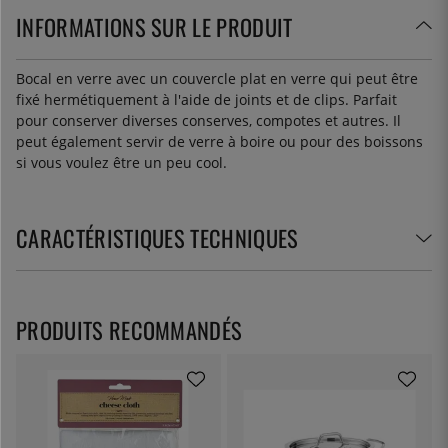
INFORMATIONS SUR LE PRODUIT
Bocal en verre avec un couvercle plat en verre qui peut être
fixé hermétiquement à l'aide de joints et de clips. Parfait
pour conserver diverses conserves, compotes et autres. Il
peut également servir de verre à boire ou pour des boissons
si vous voulez être un peu cool.
CARACTÉRISTIQUES TECHNIQUES
PRODUITS RECOMMANDÉS