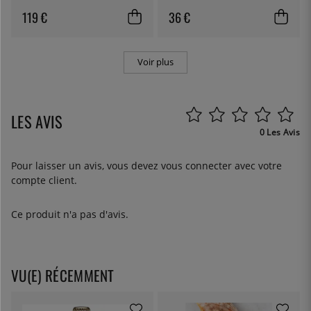
119 €
36 €
Voir plus
LES AVIS
0 Les Avis
Pour laisser un avis, vous devez
vous connecter
avec votre
compte client.
Ce produit n'a pas d'avis.
VU(E) RÉCEMMENT