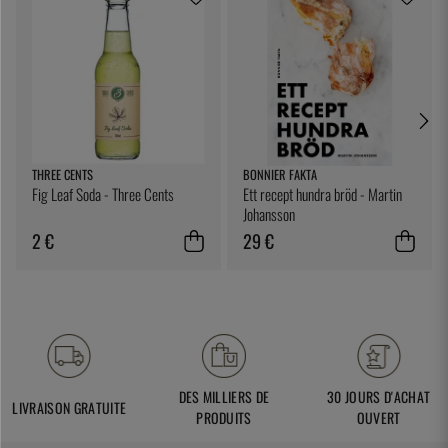
THREE CENTS
BONNIER FAKTA
Fig Leaf Soda - Three Cents
Ett recept hundra bröd - Martin
Johansson
2 €
29 €
DES MILLIERS DE
30 JOURS D'ACHAT
LIVRAISON GRATUITE
PRODUITS
OUVERT