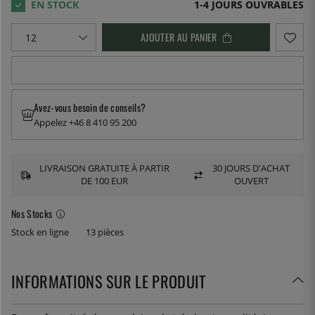
1-4 JOURS OUVRABLES
AJOUTER AU PANIER
Avez-vous besoin de conseils?
Appelez +46 8 410 95 200
LIVRAISON GRATUITE À PARTIR
30 JOURS D'ACHAT
DE 100 EUR
OUVERT
Nos Stocks
Stock en ligne
13 pièces
INFORMATIONS SUR LE PRODUIT