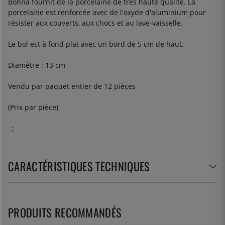
Bonna fournit de la porcelaine de très haute qualité. La
porcelaine est renforcée avec de l'oxyde d'aluminium pour
résister aux couverts, aux chocs et au lave-vaisselle.
Le bol est à fond plat avec un bord de 5 cm de haut.
Diamètre : 13 cm
Vendu par paquet entier de 12 pièces
(Prix par pièce)
;
CARACTÉRISTIQUES TECHNIQUES
PRODUITS RECOMMANDÉS