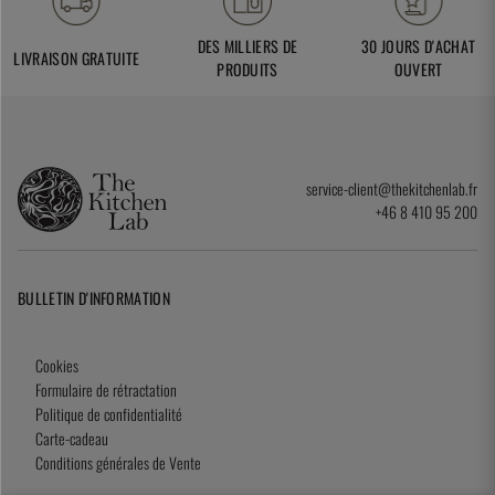
DES MILLIERS DE
30 JOURS D'ACHAT
LIVRAISON GRATUITE
PRODUITS
OUVERT
service-client@thekitchenlab.fr
+46 8 410 95 200
BULLETIN D'INFORMATION
Cookies
Formulaire de rétractation
Politique de confidentialité
Carte-cadeau
Conditions générales de Vente