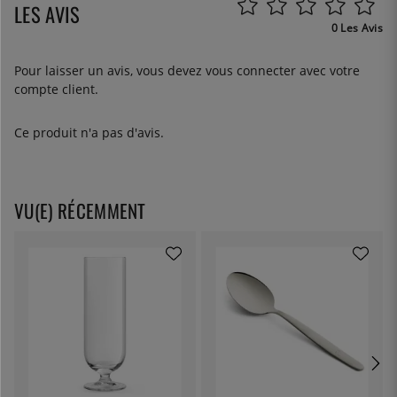
LES AVIS
0 Les Avis
Pour laisser un avis, vous devez
vous connecter
avec votre
compte client.
Ce produit n'a pas d'avis.
VU(E) RÉCEMMENT