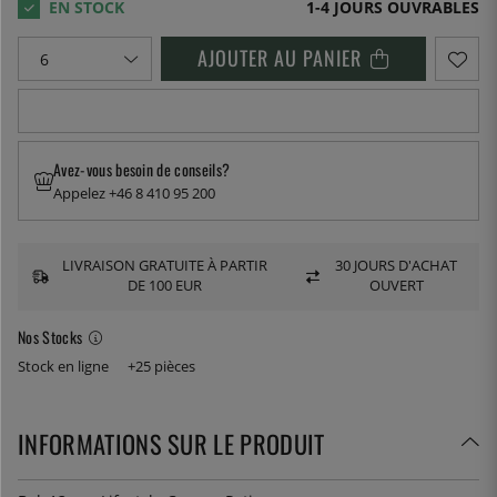
1-4 JOURS OUVRABLES
AJOUTER AU PANIER
Avez-vous besoin de conseils?
Appelez +46 8 410 95 200
LIVRAISON GRATUITE À PARTIR
30 JOURS D'ACHAT
DE 100 EUR
OUVERT
Nos Stocks
Stock en ligne
+25 pièces
INFORMATIONS SUR LE PRODUIT