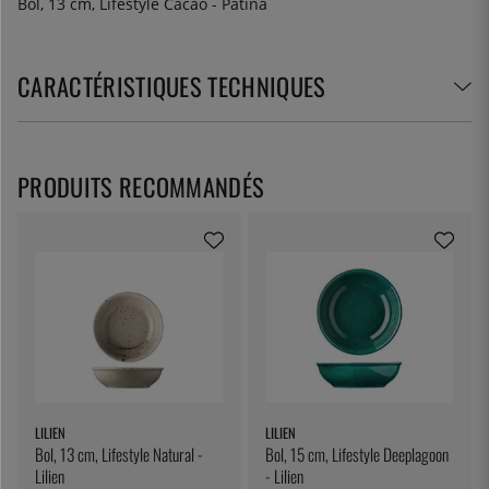
Bol, 13 cm, Lifestyle Cacao - Patina
CARACTÉRISTIQUES TECHNIQUES
PRODUITS RECOMMANDÉS
LILIEN
LILIEN
Bol, 13 cm, Lifestyle Natural -
Bol, 15 cm, Lifestyle Deeplagoon
Lilien
- Lilien