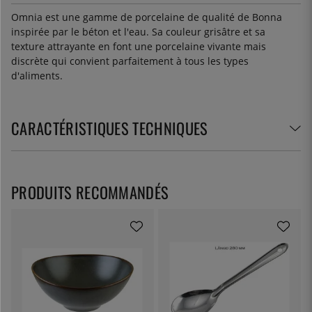
Omnia est une gamme de porcelaine de qualité de Bonna
inspirée par le béton et l'eau. Sa couleur grisâtre et sa
texture attrayante en font une porcelaine vivante mais
discrète qui convient parfaitement à tous les types
d'aliments.
CARACTÉRISTIQUES TECHNIQUES
PRODUITS RECOMMANDÉS