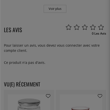
Voir plus
LES AVIS
0 Les Avis
Pour laisser un avis, vous devez
vous connecter
avec votre
compte client.
Ce produit n'a pas d'avis.
VU(E) RÉCEMMENT