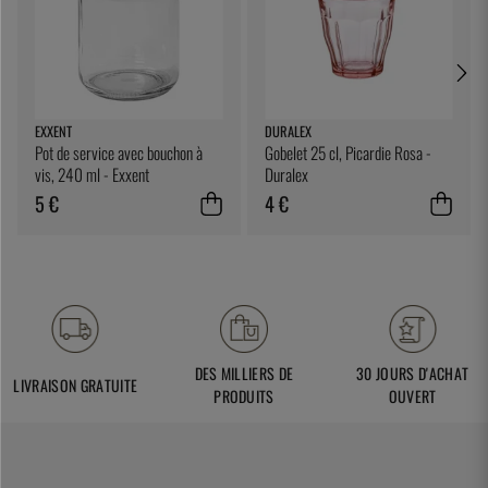
EXXENT
DURALEX
Pot de service avec bouchon à
Gobelet 25 cl, Picardie Rosa -
vis, 240 ml - Exxent
Duralex
5 €
4 €
DES MILLIERS DE
30 JOURS D'ACHAT
LIVRAISON GRATUITE
PRODUITS
OUVERT