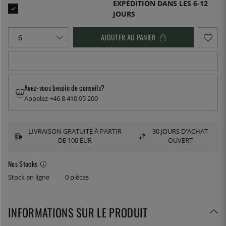
EXPÉDITION DANS LES 6-12
JOURS
AJOUTER AU PANIER
Avez-vous besoin de conseils?
Appelez +46 8 410 95 200
LIVRAISON GRATUITE À PARTIR
30 JOURS D'ACHAT
DE 100 EUR
OUVERT
Nos Stocks
Stock en ligne
0 pièces
INFORMATIONS SUR LE PRODUIT