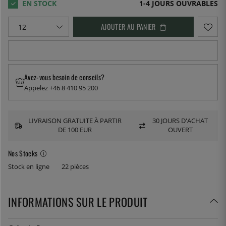
1-4 JOURS OUVRABLES
AJOUTER AU PANIER
Avez-vous besoin de conseils?
Appelez +46 8 410 95 200
LIVRAISON GRATUITE À PARTIR
30 JOURS D'ACHAT
DE 100 EUR
OUVERT
Nos Stocks
Stock en ligne
22 pièces
INFORMATIONS SUR LE PRODUIT