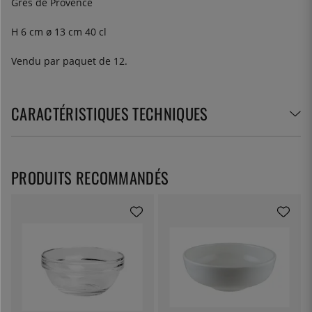
Grès de Provence
H 6 cm ø 13 cm 40 cl
Vendu par paquet de 12.
CARACTÉRISTIQUES TECHNIQUES
PRODUITS RECOMMANDÉS