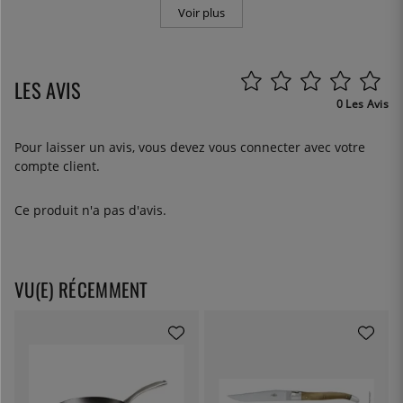
Voir plus
LES AVIS
0 Les Avis
Pour laisser un avis, vous devez
vous connecter
avec votre
compte client.
Ce produit n'a pas d'avis.
VU(E) RÉCEMMENT