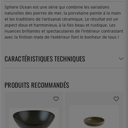
Sphere Ocean est une série qui combine les variations
naturelles des pierres de mer, la porcelaine peinte à la main
et les traditions de l'artisanat céramique. Le résultat est un
aspect doux et harmonieux, à la fois beau et rustique. Les
nuances brillantes et spectaculaires de l'intérieur contrastant
avec la finition mate de l'extérieur font le bonheur de tous !
CARACTÉRISTIQUES TECHNIQUES
PRODUITS RECOMMANDÉS