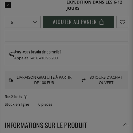
EXPÉDITION DANS LES 6-12
JOURS
AJOUTER AU PANIER
Avez-vous besoin de conseils?
Appelez +46 8 410 95 200
LIVRAISON GRATUITE À PARTIR
30 JOURS D'ACHAT
DE 100 EUR
OUVERT
Nos Stocks
Stock en ligne
0 pièces
INFORMATIONS SUR LE PRODUIT