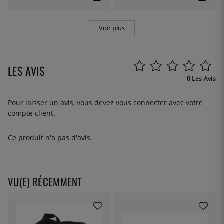
Voir plus
LES AVIS
0 Les Avis
Pour laisser un avis, vous devez
vous connecter
avec votre
compte client.
Ce produit n'a pas d'avis.
VU(E) RÉCEMMENT