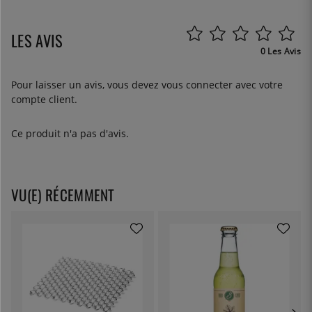
LES AVIS
0 Les Avis
Pour laisser un avis, vous devez
vous connecter
avec votre
compte client.
Ce produit n'a pas d'avis.
VU(E) RÉCEMMENT