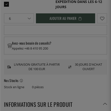
EXPÉDITION DANS LES 6-12
JOURS
AJOUTER AU PANIER
Avez-vous besoin de conseils?
Appelez +46 8 410 95 200
LIVRAISON GRATUITE À PARTIR
30 JOURS D'ACHAT
DE 100 EUR
OUVERT
Nos Stocks
Stock en ligne
0 pièces
INFORMATIONS SUR LE PRODUIT