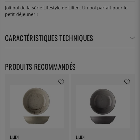
Joli bol de la série Lifestyle de Lilien. Un bol parfait pour le
petit-déjeuner !
CARACTÉRISTIQUES TECHNIQUES
PRODUITS RECOMMANDÉS
LILIEN
LILIEN