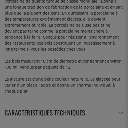
Porcelaine de qualité turque de classe mondiale ! Bonna a
une longue tradition de fabrication de la porcelaine et en sait
plus que la plupart des gens. En durcissant la porcelaine à
des températures extrêmement élevées, elle devient
extrêmement durable. La porcelaine ne s'use pas et ne
devient pas terne comme la porcelaine moins chère a
tendance à le faire. Conçus pour résister à l'environnement
des restaurants, ces bols constituent un investissement à
long terme si vous les possédez chez vous.
Les bols mesurent 10 cm de diamètre et contiennent environ
130 ml. Vendus par paquets de 12.
La glaçure est d'une belle couleur naturelle. Le glaçage peut
varier d'un plat à l'autre et donne un charme individuel à
chaque plat.
CARACTÉRISTIQUES TECHNIQUES