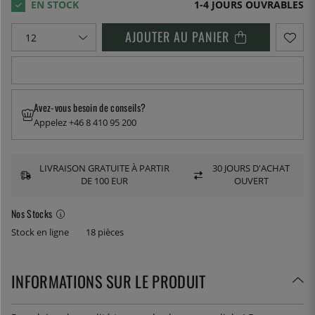
1-4 JOURS OUVRABLES
AJOUTER AU PANIER
Avez-vous besoin de conseils?
Appelez +46 8 410 95 200
LIVRAISON GRATUITE À PARTIR
30 JOURS D'ACHAT
DE 100 EUR
OUVERT
Nos Stocks
Stock en ligne
18 pièces
INFORMATIONS SUR LE PRODUIT