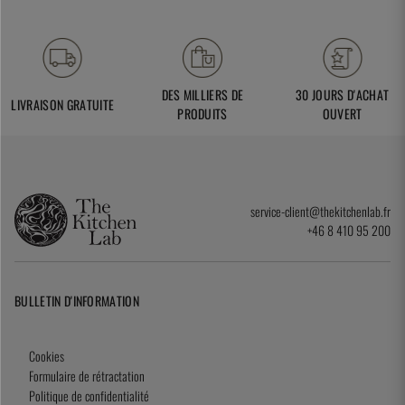
DES MILLIERS DE
30 JOURS D'ACHAT
LIVRAISON GRATUITE
PRODUITS
OUVERT
service-client@thekitchenlab.fr
+46 8 410 95 200
BULLETIN D'INFORMATION
Cookies
Formulaire de rétractation
Politique de confidentialité