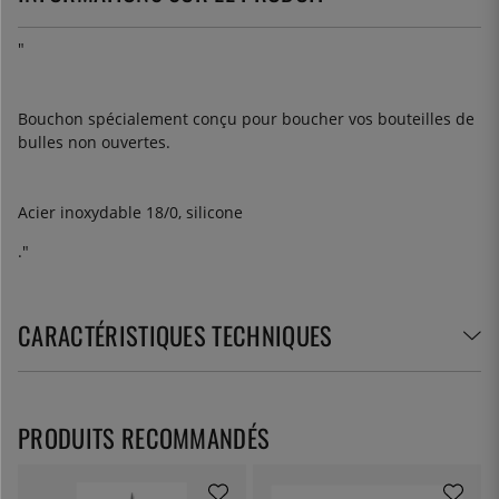
"
Bouchon spécialement conçu pour boucher vos bouteilles de
bulles non ouvertes.
Acier inoxydable 18/0, silicone
."
CARACTÉRISTIQUES TECHNIQUES
PRODUITS RECOMMANDÉS