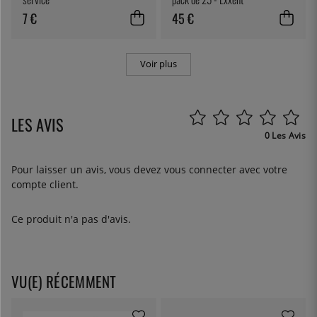
7 €
45 €
Voir plus
LES AVIS
0 Les Avis
Pour laisser un avis, vous devez
vous connecter
avec votre
compte client.
Ce produit n'a pas d'avis.
VU(E) RÉCEMMENT