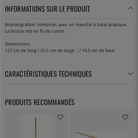
INFORMATIONS SUR LE PRODUIT
Brosse/grattoir combinés avec un manche à balai pratique.
La brosse est en fil de cuivre.
Dimensions:
127 cm de long / 25,5 cm de large ; / 10,5 cm de haut
CARACTÉRISTIQUES TECHNIQUES
PRODUITS RECOMMANDÉS