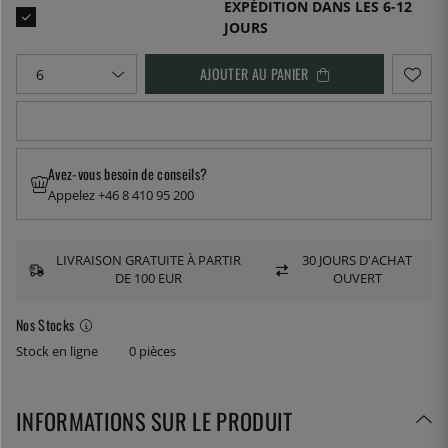
EXPÉDITION DANS LES 6-12
JOURS
AJOUTER AU PANIER
Avez-vous besoin de conseils?
Appelez +46 8 410 95 200
LIVRAISON GRATUITE À PARTIR
30 JOURS D'ACHAT
DE 100 EUR
OUVERT
Nos Stocks
Stock en ligne
0 pièces
INFORMATIONS SUR LE PRODUIT