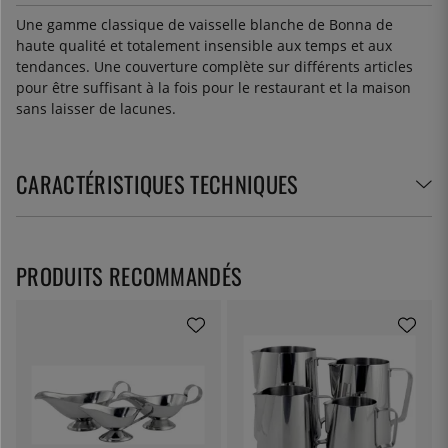
Une gamme classique de vaisselle blanche de Bonna de
haute qualité et totalement insensible aux temps et aux
tendances. Une couverture complète sur différents articles
pour être suffisant à la fois pour le restaurant et la maison
sans laisser de lacunes.
CARACTÉRISTIQUES TECHNIQUES
PRODUITS RECOMMANDÉS