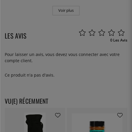
Voir plus
LES AVIS
0 Les Avis
Pour laisser un avis, vous devez
vous connecter
avec votre
compte client.
Ce produit n'a pas d'avis.
VU(E) RÉCEMMENT