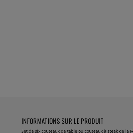
INFORMATIONS SUR LE PRODUIT
Set de six couteaux de table ou couteaux à steak de la F