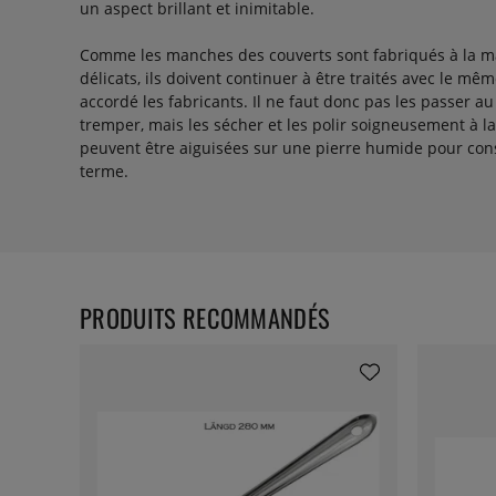
un aspect brillant et inimitable.
Comme les manches des couverts sont fabriqués à la ma
délicats, ils doivent continuer à être traités avec le mê
accordé les fabricants. Il ne faut donc pas les passer au 
tremper, mais les sécher et les polir soigneusement à l
peuvent être aiguisées sur une pierre humide pour cons
terme.
PRODUITS RECOMMANDÉS