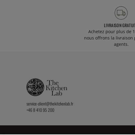
LIVRAISON GRATUI
Achetez pour plus de 1
nous offrons la livraison 
agents.
service-client@thekitchenlab.fr
+46 8 410 95 200