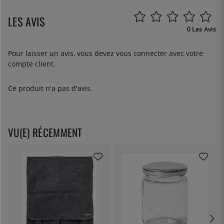
LES AVIS
0 Les Avis
Pour laisser un avis, vous devez
vous connecter
avec votre
compte client.
Ce produit n'a pas d'avis.
VU(E) RÉCEMMENT