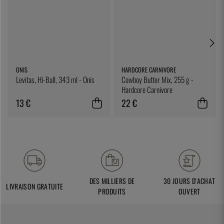
ONIS
HARDCORE CARNIVORE
Levitas, Hi-Ball, 343 ml - Onis
Cowboy Butter Mix, 255 g -
Hardcore Carnivore
13 €
22 €
DES MILLIERS DE
30 JOURS D'ACHAT
LIVRAISON GRATUITE
PRODUITS
OUVERT