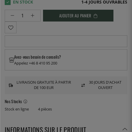
1-4 JOURS OUVRABLES
AJOUTER AU PANIER
Avez-vous besoin de conseils?
Appelez +46 8 410 95 200
LIVRAISON GRATUITE À PARTIR
30 JOURS D'ACHAT
DE 100 EUR
OUVERT
Nos Stocks
Stock en ligne
4 pièces
INFORMATIONS SUR LE PRODUIT