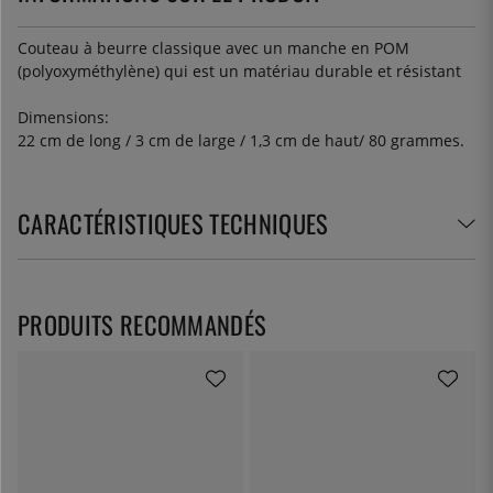
Couteau à beurre classique avec un manche en POM
(polyoxyméthylène) qui est un matériau durable et résistant
Dimensions:
22 cm de long / 3 cm de large / 1,3 cm de haut/ 80 grammes.
CARACTÉRISTIQUES TECHNIQUES
PRODUITS RECOMMANDÉS