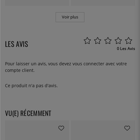
Voir plus
LES AVIS
0 Les Avis
Pour laisser un avis, vous devez
vous connecter
avec votre
compte client.
Ce produit n'a pas d'avis.
VU(E) RÉCEMMENT