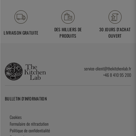
DES MILLIERS DE
30 JOURS D'ACHAT
LIVRAISON GRATUITE
PRODUITS
OUVERT
service-client@thekitchenlab.fr
+46 8 410 95 200
BULLETIN D'INFORMATION
Cookies
Formulaire de rétractation
Politique de confidentialité