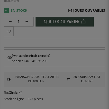
1070-28359
1-4 JOURS OUVRABLES
AJOUTER AU PANIER
Avez-vous besoin de conseils?
Appelez +46 8 410 95 200
LIVRAISON GRATUITE À PARTIR
30 JOURS D'ACHAT
DE 100 EUR
OUVERT
Nos Stocks
Stock en ligne
+25 pièces