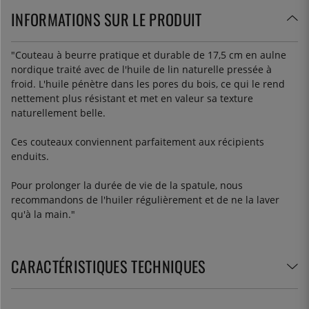
INFORMATIONS SUR LE PRODUIT
"
Couteau à beurre pratique et durable de 17,5 cm en aulne
nordique traité avec de l'huile de lin naturelle pressée à
froid. L'huile pénètre dans les pores du bois, ce qui le rend
nettement plus résistant et met en valeur sa texture
naturellement belle.
Ces couteaux conviennent parfaitement aux récipients
enduits.
Pour prolonger la durée de vie de la spatule, nous
recommandons de l'huiler régulièrement et de ne la laver
qu'à la main.
"
CARACTÉRISTIQUES TECHNIQUES