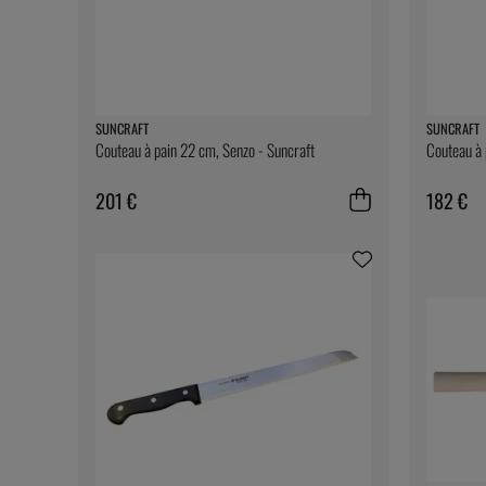
SUNCRAFT
SUNCRAFT
Couteau à pain 22 cm, Senzo - Suncraft
Couteau à 
201 €
182 €