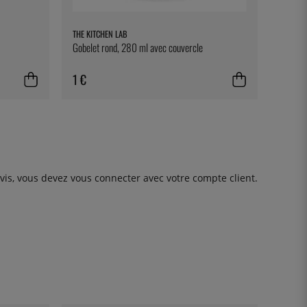
THE KITCHEN LAB
Gobelet rond, 280 ml avec couvercle
1 €
avis, vous devez
vous connecter
avec votre compte client.