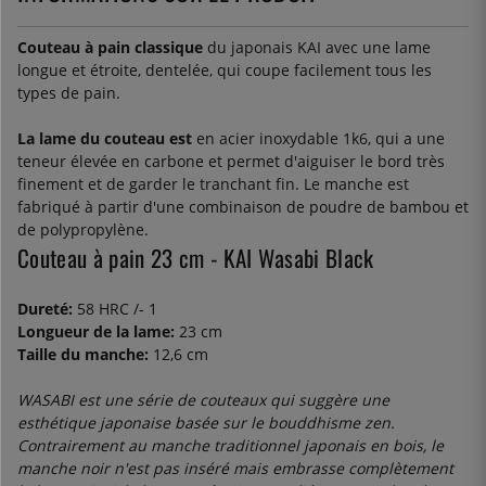
Couteau à pain classique
du japonais KAI avec une lame
longue et étroite, dentelée, qui coupe facilement tous les
types de pain.
La lame du couteau est
en acier inoxydable 1k6, qui a une
teneur élevée en carbone et permet d'aiguiser le bord très
finement et de garder le tranchant fin. Le manche est
fabriqué à partir d'une combinaison de poudre de bambou et
de polypropylène.
Couteau à pain 23 cm - KAI Wasabi Black
Dureté:
58 HRC /- 1
Longueur de la lame:
23 cm
Taille du manche:
12,6 cm
WASABI est une série de couteaux qui suggère une
esthétique japonaise basée sur le bouddhisme zen.
Contrairement au manche traditionnel japonais en bois, le
manche noir n'est pas inséré mais embrasse complètement