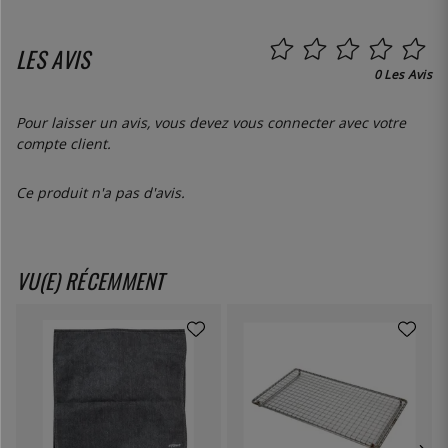
LES AVIS
0 Les Avis
Pour laisser un avis, vous devez
vous connecter
avec votre
compte client.
Ce produit n'a pas d'avis.
VU(E) RÉCEMMENT