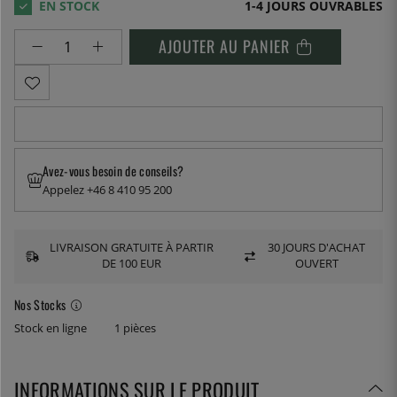
1-4 JOURS OUVRABLES
AJOUTER AU PANIER
Avez-vous besoin de conseils?
Appelez +46 8 410 95 200
LIVRAISON GRATUITE À PARTIR
30 JOURS D'ACHAT
DE 100 EUR
OUVERT
Nos Stocks
Stock en ligne
1 pièces
INFORMATIONS SUR LE PRODUIT