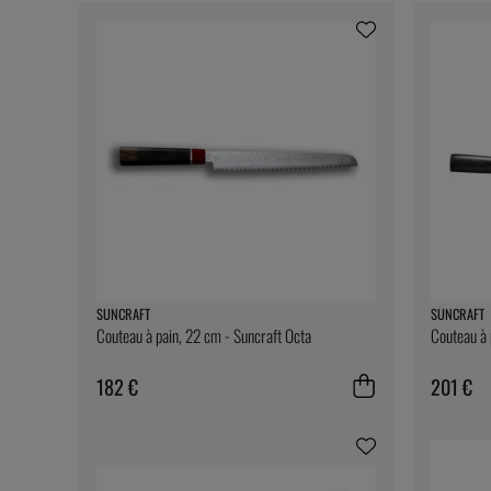
SUNCRAFT
SUNCRAFT
Couteau à pain, 22 cm - Suncraft Octa
Couteau à 
182 €
201 €