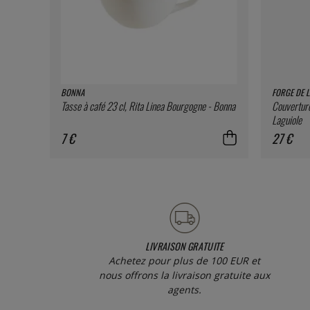
BONNA
FORGE DE L
Tasse à café 23 cl, Rita Linea Bourgogne - Bonna
Couverture
Laguiole
7 €
27 €
LIVRAISON GRATUITE
Achetez pour plus de 100 EUR et
nous offrons la livraison gratuite aux
agents.