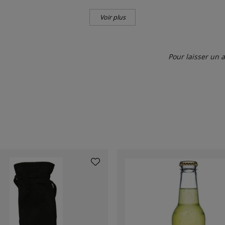
Voir plus
Pour laisser un 