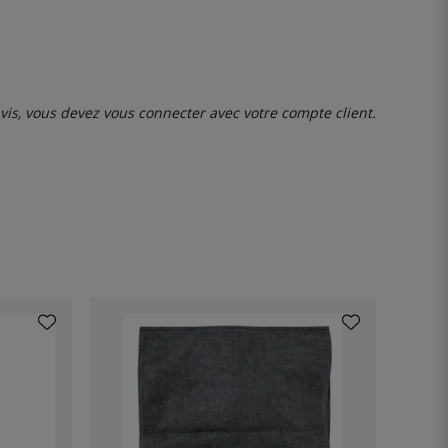
avis, vous devez
vous connecter
avec votre compte client.