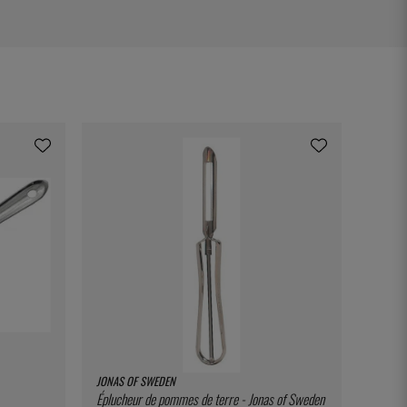
JONAS OF SWEDEN
Éplucheur de pommes de terre - Jonas of Sweden