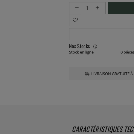
Nos Stocks
Stock en ligne
0 pièce
LIVRAISON GRATUITE À 
CARACTÉRISTIQUES TE