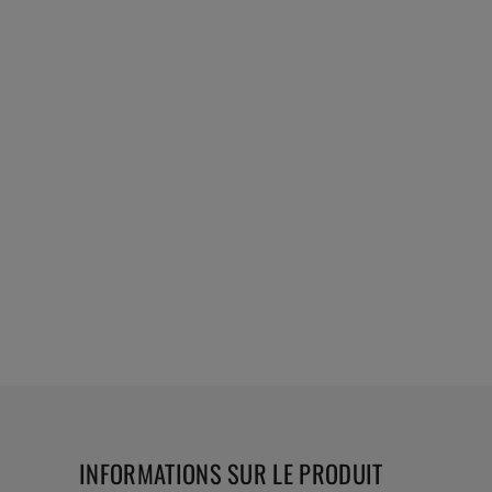
INFORMATIONS SUR LE PRODUIT