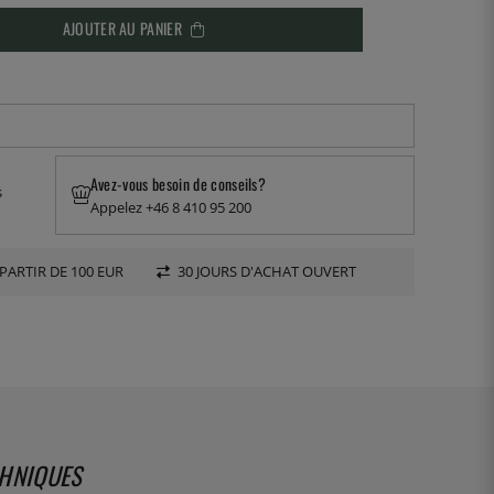
AJOUTER AU PANIER
Avez-vous besoin de conseils?
s
Appelez +46 8 410 95 200
PARTIR DE 100 EUR
30 JOURS D'ACHAT OUVERT
CHNIQUES