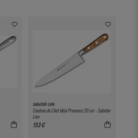
SABATIER LION
Couteau de Chef Idéal Provence 20 cm - Sabatier
Lion
153 €