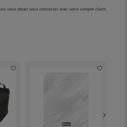
avis, vous devez
vous connecter
avec votre compte client.