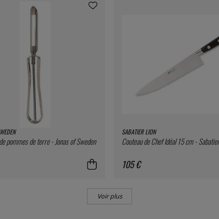
SWEDEN
SABATIER LION
de pommes de terre - Jonas of Sweden
Couteau de Chef Idéal 15 cm - Sabatier
105 €
Voir plus