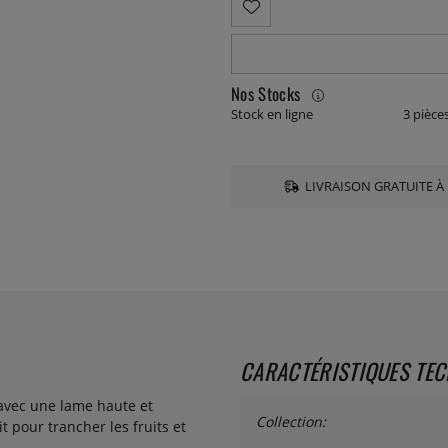
Nos Stocks
Stock en ligne
3 pièce
LIVRAISON GRATUITE À 
CARACTÉRISTIQUES TE
avec une lame haute et
Collection:
 pour trancher les fruits et