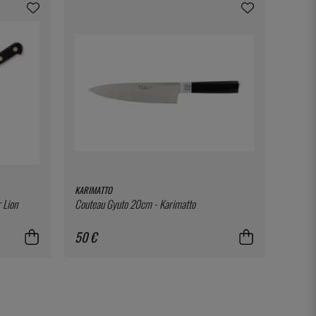
KARIMATTO
 Lion
Couteau Gyuto 20cm - Karimatto
50 €