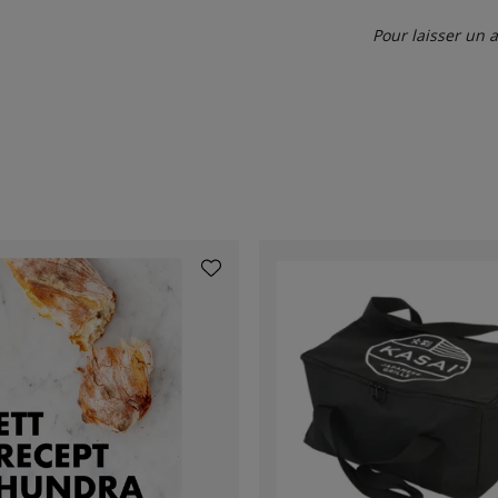
Pour laisser un 