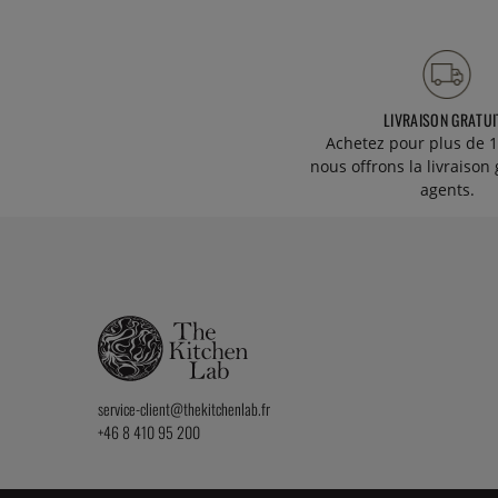
LIVRAISON GRATUI
Achetez pour plus de 1
nous offrons la livraison 
agents.
service-client@thekitchenlab.fr
+46 8 410 95 200