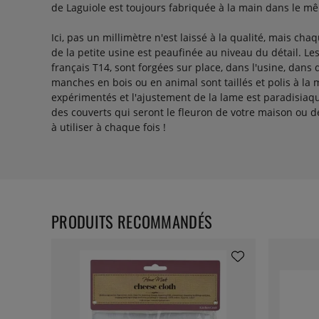
de Laguiole est toujours fabriquée à la main dans le mê
Ici, pas un millimètre n'est laissé à la qualité, mais cha
de la petite usine est peaufinée au niveau du détail. Le
français T14, sont forgées sur place, dans l'usine, dans
manches en bois ou en animal sont taillés et polis à la 
expérimentés et l'ajustement de la lame est paradisiaque
des couverts qui seront le fleuron de votre maison ou de
à utiliser à chaque fois !
PRODUITS RECOMMANDÉS