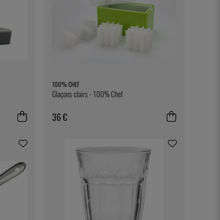
100% CHEF
Glaçons clairs - 100% Chef
36 €