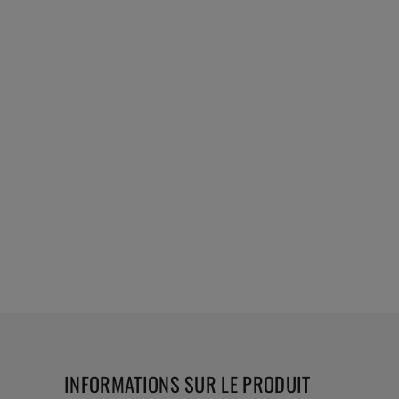
INFORMATIONS SUR LE PRODUIT