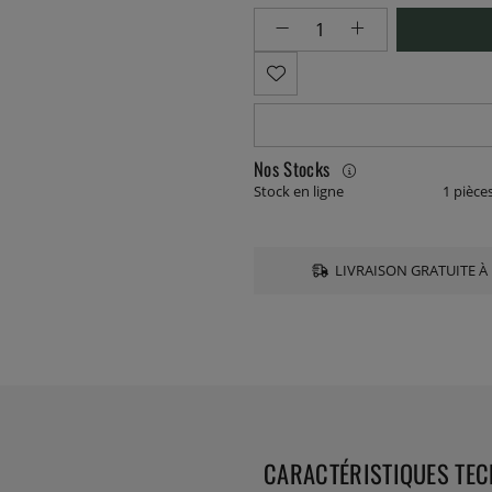
Nos Stocks
Stock en ligne
1 pièce
LIVRAISON GRATUITE À 
CARACTÉRISTIQUES TE