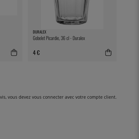
DURALEX
Gobelet Picardie, 36 cl - Duralex
4 €
avis, vous devez
vous connecter
avec votre compte client.