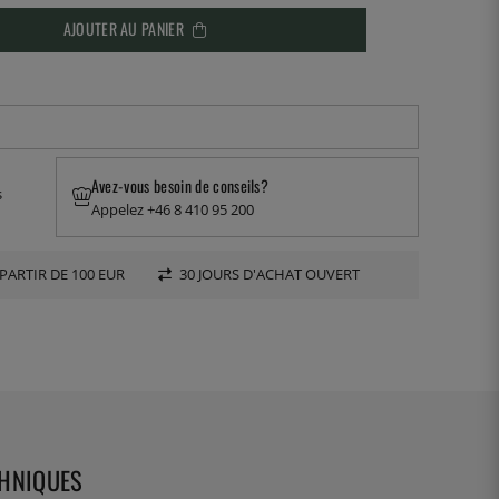
AJOUTER AU PANIER
Avez-vous besoin de conseils?
s
Appelez +46 8 410 95 200
PARTIR DE 100 EUR
30 JOURS D'ACHAT OUVERT
CHNIQUES