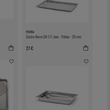
PATINA
Gastro Norm GN 1/1, Inox - Patina - 20 mm
27 €