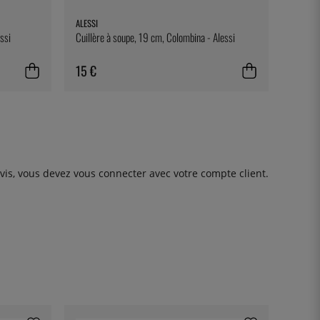
ALESSI
ssi
Cuillère à soupe, 19 cm, Colombina - Alessi
15 €
avis, vous devez
vous connecter
avec votre compte client.