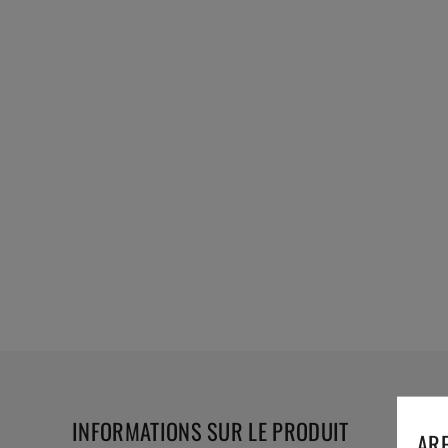
INFORMATIONS SUR LE PRODUIT
ARE