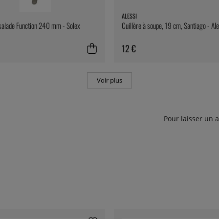
ALESSI
 salade Function 240 mm - Solex
Cuillère à soupe, 19 cm, Santiago - Ale
12 €
Voir plus
Pour laisser un 