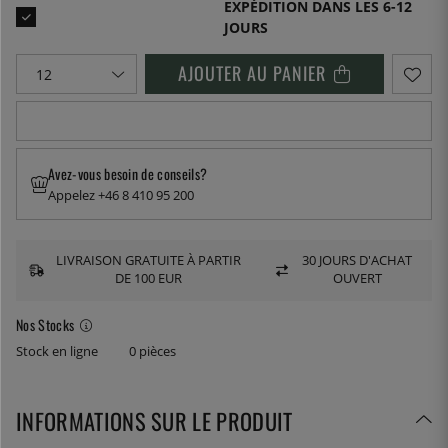
EXPÉDITION DANS LES 6-12
JOURS
AJOUTER AU PANIER
Avez-vous besoin de conseils?
Appelez +46 8 410 95 200
LIVRAISON GRATUITE À PARTIR
30 JOURS D'ACHAT
DE 100 EUR
OUVERT
Nos Stocks
Stock en ligne
0 pièces
INFORMATIONS SUR LE PRODUIT