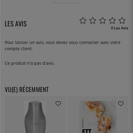
LES AVIS
0 Les Avis
Pour laisser un avis, vous devez
vous connecter
avec votre
compte client.
Ce produit n'a pas d'avis.
VU(E) RÉCEMMENT