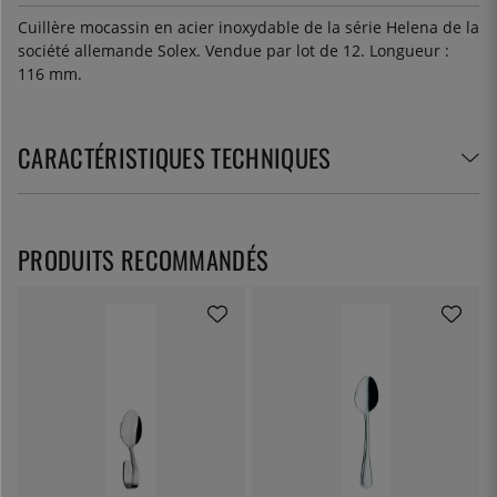
Cuillère mocassin en acier inoxydable de la série Helena de la
société allemande Solex. Vendue par lot de 12. Longueur :
116 mm.
CARACTÉRISTIQUES TECHNIQUES
PRODUITS RECOMMANDÉS