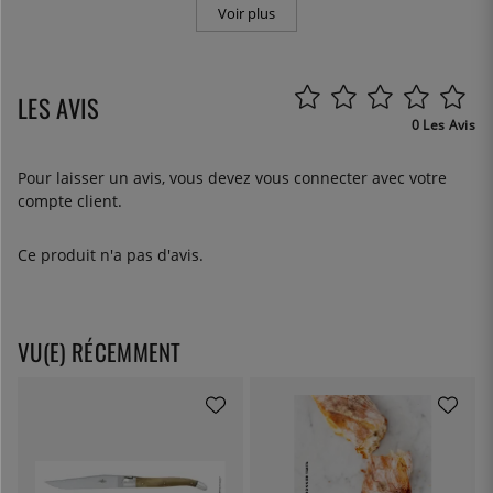
Voir plus
LES AVIS
0 Les Avis
Pour laisser un avis, vous devez
vous connecter
avec votre
compte client.
Ce produit n'a pas d'avis.
VU(E) RÉCEMMENT