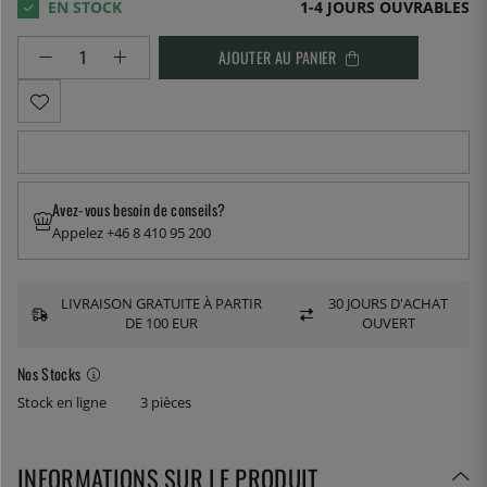
1-4 JOURS OUVRABLES
AJOUTER AU PANIER
Avez-vous besoin de conseils?
Appelez +46 8 410 95 200
LIVRAISON GRATUITE À PARTIR
30 JOURS D'ACHAT
DE 100 EUR
OUVERT
Nos Stocks
Stock en ligne
3 pièces
INFORMATIONS SUR LE PRODUIT