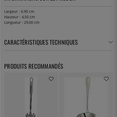
Largeur : 6,90 cm
Hauteur : 4,50 cm
Longueur : 29,00 cm
CARACTÉRISTIQUES TECHNIQUES
PRODUITS RECOMMANDÉS