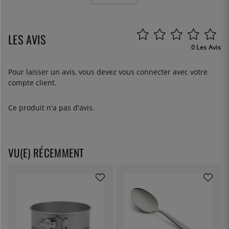
LES AVIS
0 Les Avis
Pour laisser un avis, vous devez
vous connecter
avec votre
compte client.
Ce produit n'a pas d'avis.
VU(E) RÉCEMMENT