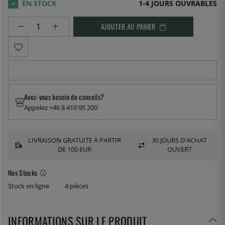
1-4 JOURS OUVRABLES
AJOUTER AU PANIER
Avez-vous besoin de conseils?
Appelez +46 8 410 95 200
LIVRAISON GRATUITE À PARTIR
30 JOURS D'ACHAT
DE 100 EUR
OUVERT
Nos Stocks
Stock en ligne
4 pièces
INFORMATIONS SUR LE PRODUIT