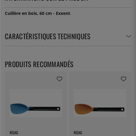
Cuillère en bois, 60 cm - Exxent
.
CARACTÉRISTIQUES TECHNIQUES
PRODUITS RECOMMANDÉS
KISAG
KISAG