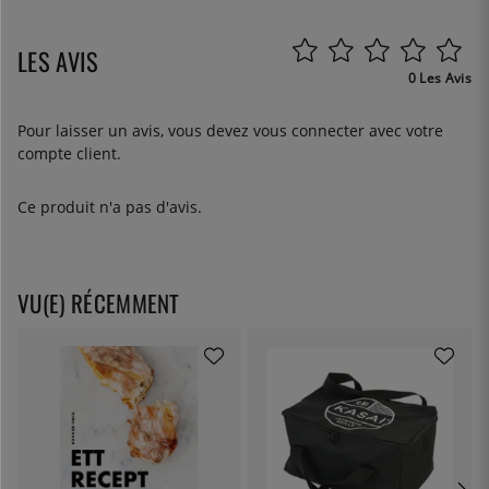
LES AVIS
0 Les Avis
Pour laisser un avis, vous devez
vous connecter
avec votre
compte client.
Ce produit n'a pas d'avis.
VU(E) RÉCEMMENT