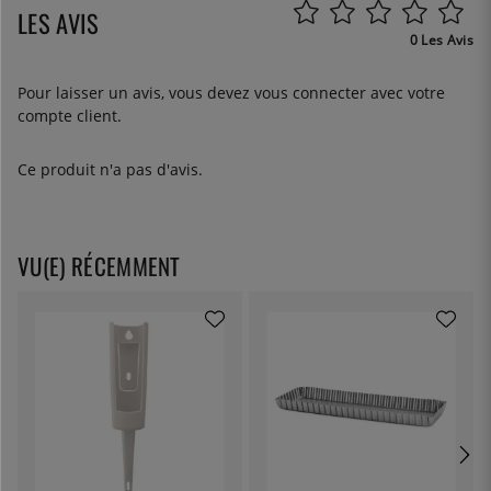
LES AVIS
0 Les Avis
Pour laisser un avis, vous devez
vous connecter
avec votre
compte client.
Ce produit n'a pas d'avis.
VU(E) RÉCEMMENT