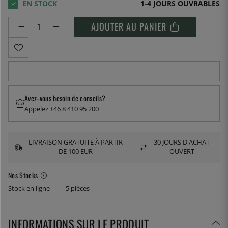
1-4 JOURS OUVRABLES
AJOUTER AU PANIER
Avez-vous besoin de conseils?
Appelez +46 8 410 95 200
LIVRAISON GRATUITE À PARTIR
30 JOURS D'ACHAT
DE 100 EUR
OUVERT
Nos Stocks
Stock en ligne
5 pièces
INFORMATIONS SUR LE PRODUIT