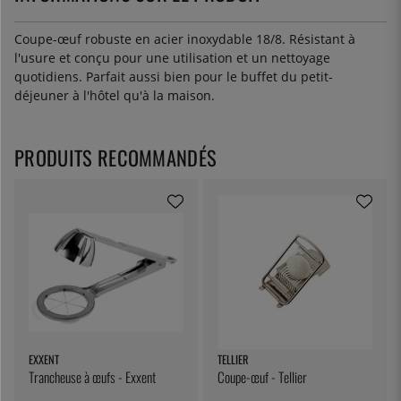
Coupe-œuf robuste en acier inoxydable 18/8. Résistant à
l'usure et conçu pour une utilisation et un nettoyage
quotidiens. Parfait aussi bien pour le buffet du petit-
déjeuner à l'hôtel qu'à la maison.
PRODUITS RECOMMANDÉS
EXXENT
TELLIER
Trancheuse à œufs - Exxent
Coupe-œuf - Tellier