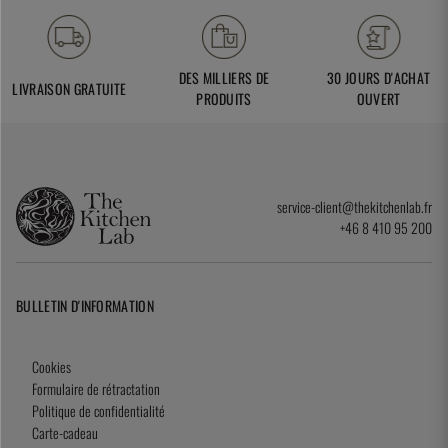
DES MILLIERS DE
30 JOURS D'ACHAT
LIVRAISON GRATUITE
PRODUITS
OUVERT
service-client@thekitchenlab.fr
+46 8 410 95 200
BULLETIN D'INFORMATION
Cookies
Formulaire de rétractation
Politique de confidentialité
Carte-cadeau