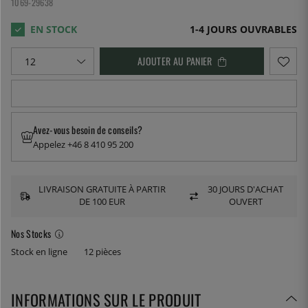
1069-29638
1-4 JOURS OUVRABLES
AJOUTER AU PANIER
Avez-vous besoin de conseils?
Appelez +46 8 410 95 200
LIVRAISON GRATUITE À PARTIR
30 JOURS D'ACHAT
DE 100 EUR
OUVERT
Nos Stocks
Stock en ligne
12 pièces
INFORMATIONS SUR LE PRODUIT