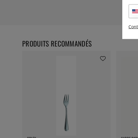
Cont
PRODUITS RECOMMANDÉS