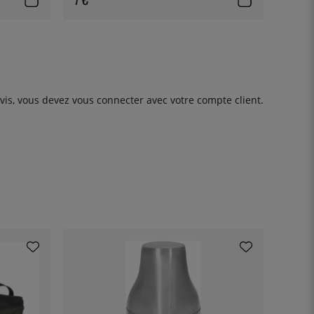
avis, vous devez
vous connecter
avec votre compte client.