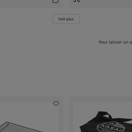
Voir plus
Pour laisser un 