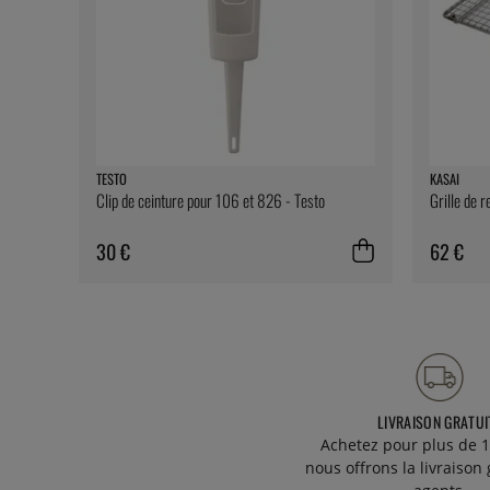
TESTO
KASAI
Clip de ceinture pour 106 et 826 - Testo
Grille de 
30 €
62 €
LIVRAISON GRATUI
Achetez pour plus de 1
nous offrons la livraison 