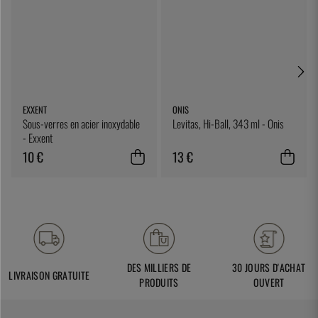
EXXENT
ONIS
Sous-verres en acier inoxydable
Levitas, Hi-Ball, 343 ml - Onis
- Exxent
10 €
13 €
DES MILLIERS DE
30 JOURS D'ACHAT
LIVRAISON GRATUITE
PRODUITS
OUVERT