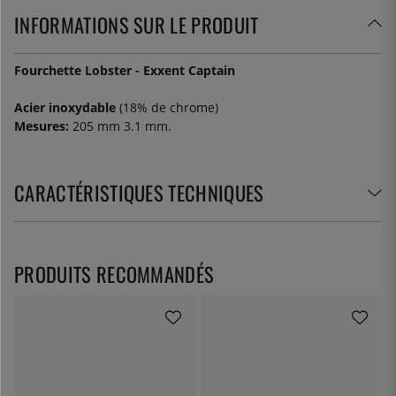
INFORMATIONS SUR LE PRODUIT
Fourchette Lobster - Exxent Captain
Acier inoxydable
(18% de chrome)
Mesures:
205 mm 3.1 mm.
CARACTÉRISTIQUES TECHNIQUES
PRODUITS RECOMMANDÉS