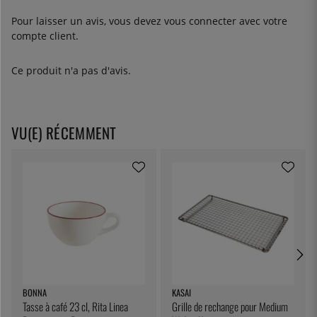
Pour laisser un avis, vous devez
vous connecter
avec votre
compte client.
Ce produit n'a pas d'avis.
VU(E) RÉCEMMENT
BONNA
KASAI
Tasse à café 23 cl, Rita Linea
Grille de rechange pour Medium