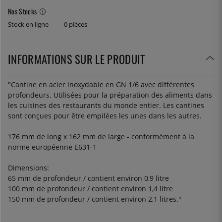
Nos Stocks
Stock en ligne
0 pièces
INFORMATIONS SUR LE PRODUIT
"Cantine en acier inoxydable en GN 1/6 avec différentes
profondeurs. Utilisées pour la préparation des aliments dans
les cuisines des restaurants du monde entier. Les cantines
sont conçues pour être empilées les unes dans les autres.
176 mm de long x 162 mm de large - conformément à la
norme européenne E631-1
Dimensions:
65 mm de profondeur / contient environ 0,9 litre
100 mm de profondeur / contient environ 1,4 litre
150 mm de profondeur / contient environ 2,1 litres."