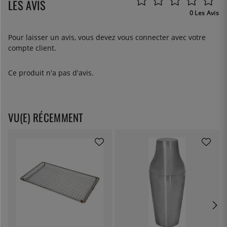
LES AVIS
0 Les Avis
Pour laisser un avis, vous devez
vous connecter
avec votre
compte client.
Ce produit n'a pas d'avis.
VU(E) RÉCEMMENT