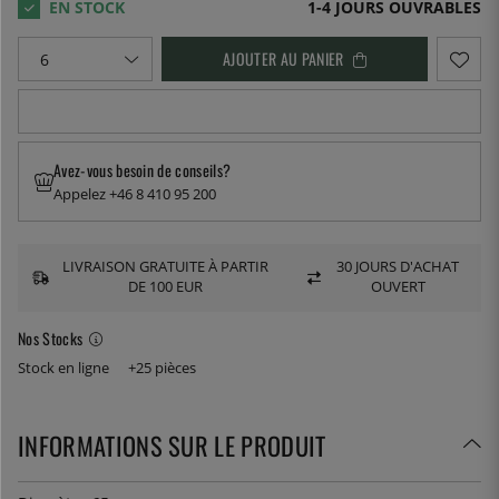
1-4 JOURS OUVRABLES
AJOUTER AU PANIER
Avez-vous besoin de conseils?
Appelez +46 8 410 95 200
LIVRAISON GRATUITE À PARTIR
30 JOURS D'ACHAT
DE 100 EUR
OUVERT
Nos Stocks
Stock en ligne
+25 pièces
INFORMATIONS SUR LE PRODUIT