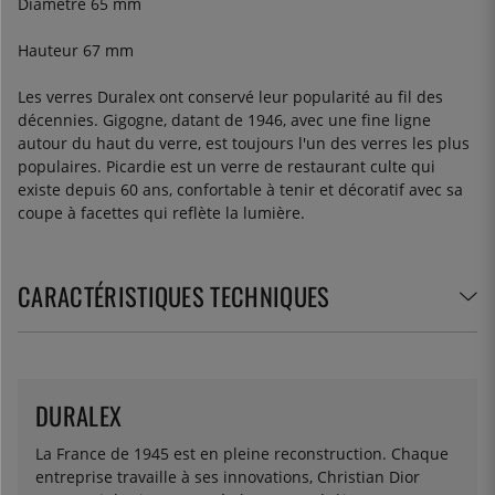
Diamètre 65 mm
Hauteur 67 mm
Les verres Duralex ont conservé leur popularité au fil des
décennies. Gigogne, datant de 1946, avec une fine ligne
autour du haut du verre, est toujours l'un des verres les plus
populaires. Picardie est un verre de restaurant culte qui
existe depuis 60 ans, confortable à tenir et décoratif avec sa
coupe à facettes qui reflète la lumière.
CARACTÉRISTIQUES TECHNIQUES
DURALEX
La France de 1945 est en pleine reconstruction. Chaque
entreprise travaille à ses innovations, Christian Dior