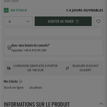
1069-10858
1-4 JOURS OUVRABLES
AJOUTER AU PANIER
Avez-vous besoin de conseils?
Appelez +46 8 410 95 200
LIVRAISON GRATUITE À PARTIR
30 JOURS D'ACHAT
DE 100 EUR
OUVERT
Nos Stocks
Stock en ligne
24 pièces
INFORMATIONS SUR LE PRODUIT