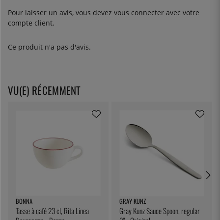
Pour laisser un avis, vous devez
vous connecter
avec votre
compte client.
Ce produit n'a pas d'avis.
VU(E) RÉCEMMENT
BONNA
GRAY KUNZ
Tasse à café 23 cl, Rita Linea
Gray Kunz Sauce Spoon, regular