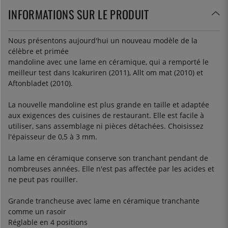
INFORMATIONS SUR LE PRODUIT
Nous présentons aujourd'hui un nouveau modèle de la
célèbre et primée
mandoline avec une lame en céramique, qui a remporté le
meilleur test dans Icakuriren (2011), Allt om mat (2010) et
Aftonbladet (2010).
La nouvelle mandoline est plus grande en taille et adaptée
aux exigences des cuisines de restaurant. Elle est facile à
utiliser, sans assemblage ni pièces détachées. Choisissez
l'épaisseur de 0,5 à 3 mm.
La lame en céramique conserve son tranchant pendant de
nombreuses années. Elle n'est pas affectée par les acides et
ne peut pas rouiller.
Grande trancheuse avec lame en céramique tranchante
comme un rasoir
Réglable en 4 positions