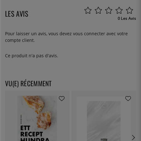
LES AVIS
0 Les Avis
Pour laisser un avis, vous devez
vous connecter
avec votre
compte client.
Ce produit n'a pas d'avis.
VU(E) RÉCEMMENT