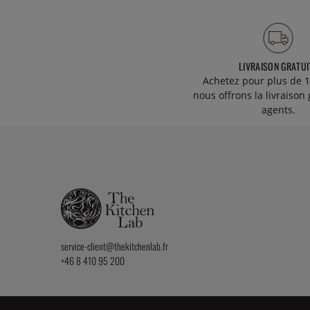
LIVRAISON GRATUI
Achetez pour plus de 1
nous offrons la livraison 
agents.
service-client@thekitchenlab.fr
+46 8 410 95 200