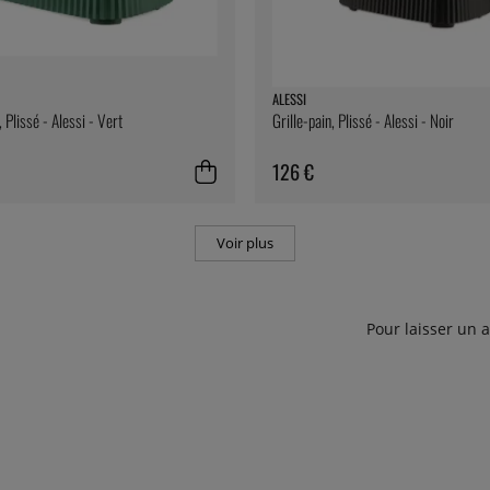
ALESSI
, Plissé - Alessi - Vert
Grille-pain, Plissé - Alessi - Noir
126 €
Voir plus
Pour laisser un 