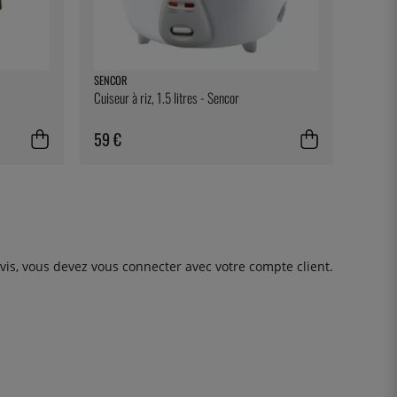
SENCOR
Cuiseur à riz, 1.5 litres - Sencor
59 €
avis, vous devez
vous connecter
avec votre compte client.