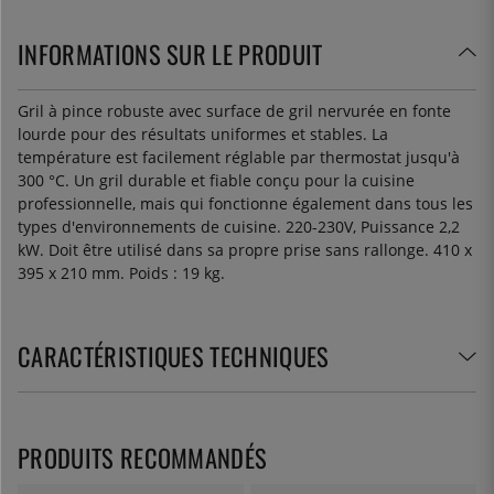
INFORMATIONS SUR LE PRODUIT
Gril à pince robuste avec surface de gril nervurée en fonte
lourde pour des résultats uniformes et stables. La
température est facilement réglable par thermostat jusqu'à
300 °C. Un gril durable et fiable conçu pour la cuisine
professionnelle, mais qui fonctionne également dans tous les
types d'environnements de cuisine. 220-230V, Puissance 2,2
kW. Doit être utilisé dans sa propre prise sans rallonge. 410 x
395 x 210 mm. Poids : 19 kg.
CARACTÉRISTIQUES TECHNIQUES
PRODUITS RECOMMANDÉS