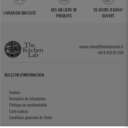
DES MILLIERS DE
30 JOURS D'ACHAT
LIVRAISON GRATUITE
PRODUITS
OUVERT
service-client@thekitchenlab.fr
+46 8 410 95 200
BULLETIN D'INFORMATION
Cookies
Formulaire de rétractation
Politique de confidentialité
Carte-cadeau
Conditions générales de Vente