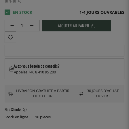
1071-10140
1-4 JOURS OUVRABLES
AJOUTER AU PANIER
Avez-vous besoin de conseils?
Appelez +46 8 410 95 200
LIVRAISON GRATUITE À PARTIR
30 JOURS D'ACHAT
DE 100 EUR
OUVERT
Nos Stocks
Stock en ligne
16 pièces