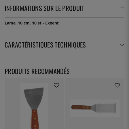
INFORMATIONS SUR LE PRODUIT
Lame, 10 cm, 10 st - Exxent
CARACTÉRISTIQUES TECHNIQUES
PRODUITS RECOMMANDÉS