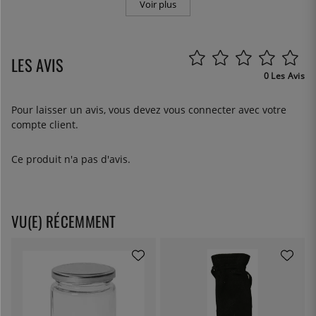
Voir plus
LES AVIS
0 Les Avis
Pour laisser un avis, vous devez
vous connecter
avec votre
compte client.
Ce produit n'a pas d'avis.
VU(E) RÉCEMMENT