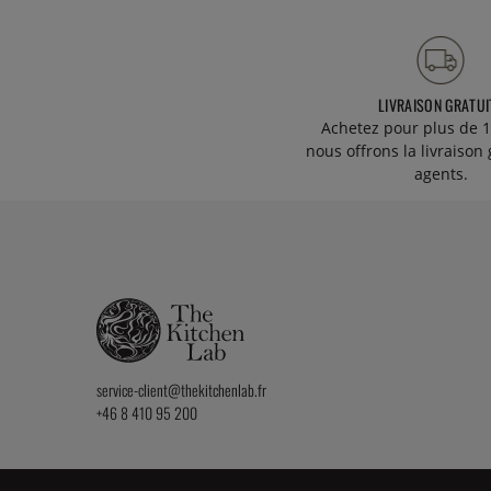
LIVRAISON GRATUI
Achetez pour plus de 1
nous offrons la livraison 
agents.
service-client@thekitchenlab.fr
+46 8 410 95 200