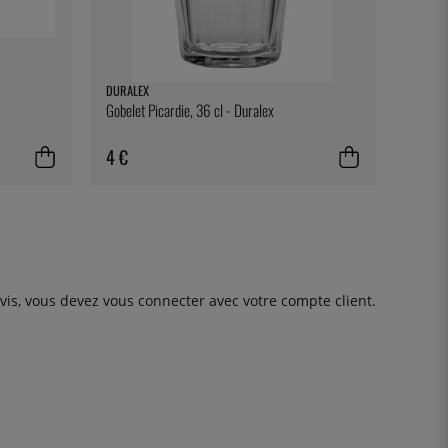
DURALEX
Gobelet Picardie, 36 cl - Duralex
4 €
avis, vous devez
vous connecter
avec votre compte client.