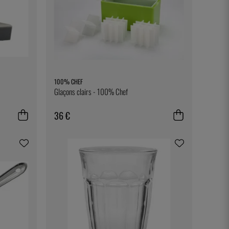
100% CHEF
Glaçons clairs - 100% Chef
36 €