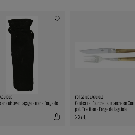
AGUIOLE
FORGE DE LAGUIOLE
 en cuir avec laçage - noir - Forge de
Couteau et fourchette, manche en Cor
poli, Tradition - Forge de Laguiole
237 €