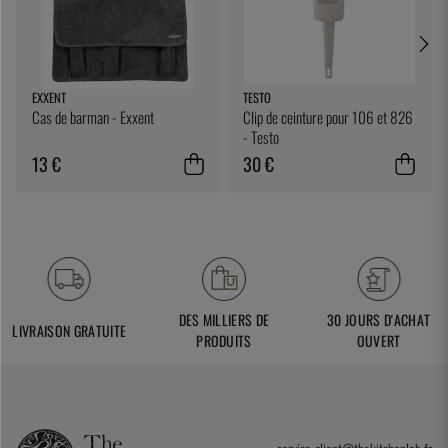
EXXENT
TESTO
Cas de barman - Exxent
Clip de ceinture pour 106 et 826
- Testo
13 €
30 €
DES MILLIERS DE
30 JOURS D'ACHAT
LIVRAISON GRATUITE
PRODUITS
OUVERT