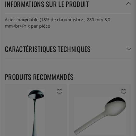
INFORMATIONS SUR LE PRODUIT
Acier inoxydable (18% de chrome)<br> ; 280 mm 3,0
mm<br>Prix par pièce
CARACTÉRISTIQUES TECHNIQUES
PRODUITS RECOMMANDÉS