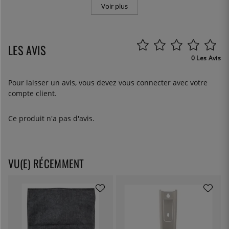
Voir plus
LES AVIS
0 Les Avis
Pour laisser un avis, vous devez
vous connecter
avec votre
compte client.
Ce produit n'a pas d'avis.
VU(E) RÉCEMMENT