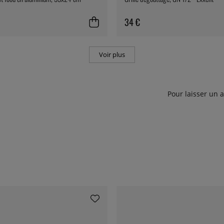
34 €
Voir plus
Pour laisser un 