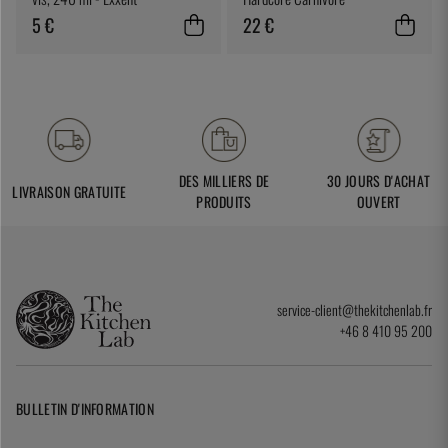
5 €
22 €
DES MILLIERS DE
30 JOURS D'ACHAT
LIVRAISON GRATUITE
PRODUITS
OUVERT
service-client@thekitchenlab.fr
+46 8 410 95 200
BULLETIN D'INFORMATION