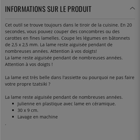
INFORMATIONS SUR LE PRODUIT
Cet outil se trouve toujours dans le tiroir de la cuisine. En 20
secondes, vous pouvez couper des concombres ou des
carottes en fines lamelles. Coupe les légumes en bâtonnets
de 2,5 x 2,5 mm. La lame reste aiguisée pendant de
nombreuses années. Attention à vos doigts!
La lame reste aiguisée pendant de nombreuses années.
Attention à vos doigts !
La lame est très belle dans l'assiette ou pourquoi ne pas faire
votre propre tzatsiki ?
La lame reste aiguisée pendant de nombreuses années.
Julienne en plastique avec lame en céramique.
30 x 9 cm.
Lavage en machine
.